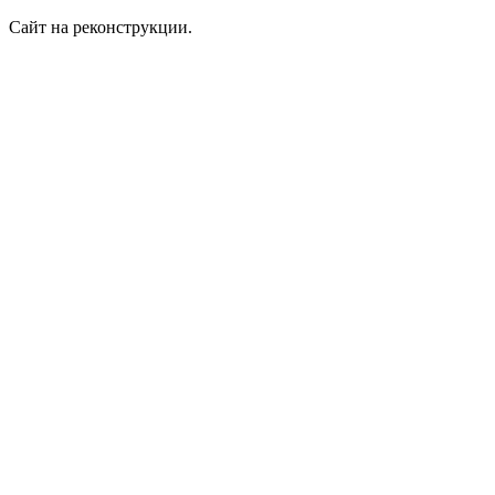
Сайт на реконструкции.