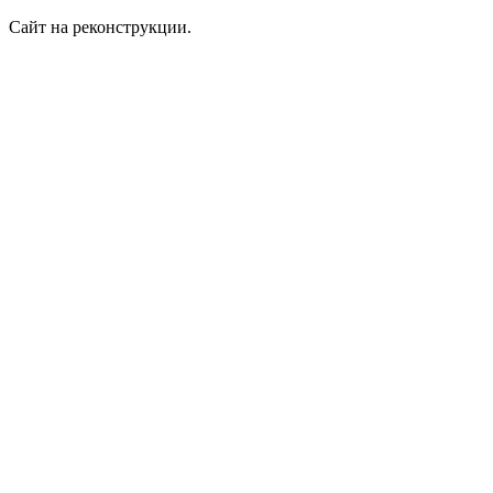
Сайт на реконструкции.