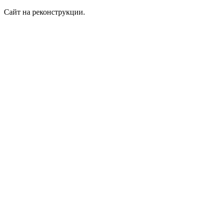
Сайт на реконструкции.