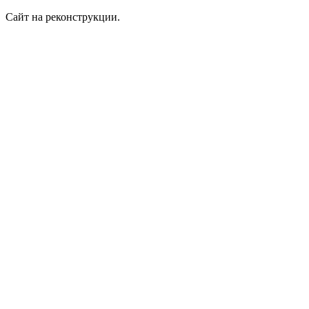
Сайт на реконструкции.