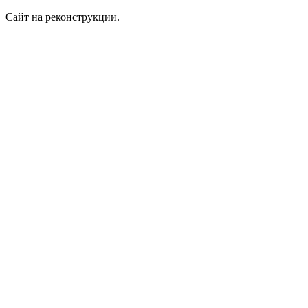
Сайт на реконструкции.