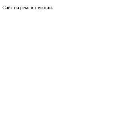
Сайт на реконструкции.