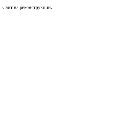
Сайт на реконструкции.