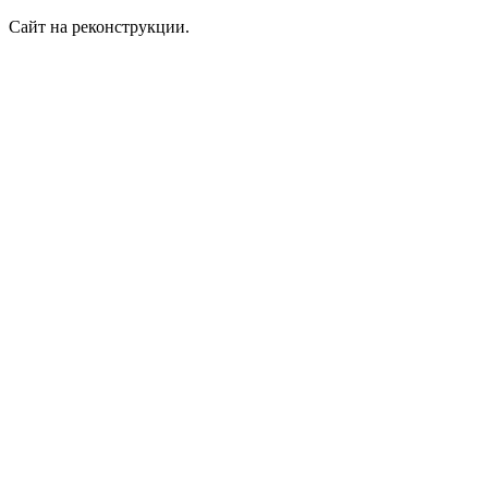
Сайт на реконструкции.