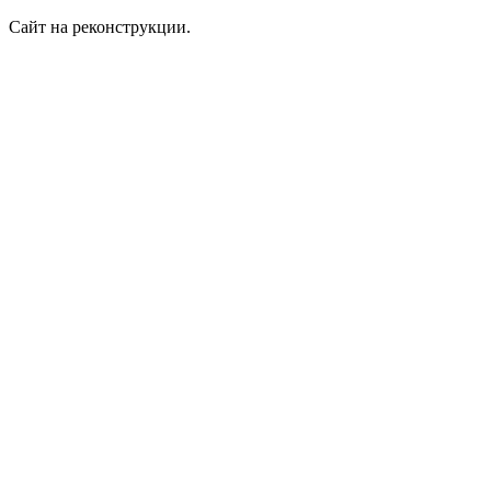
Сайт на реконструкции.