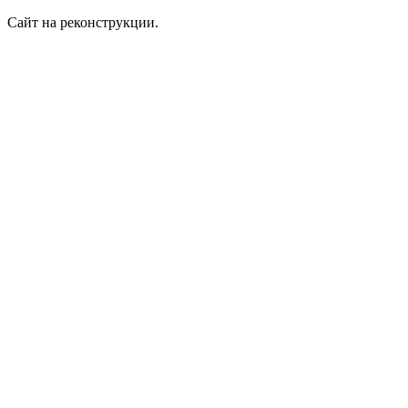
Сайт на реконструкции.