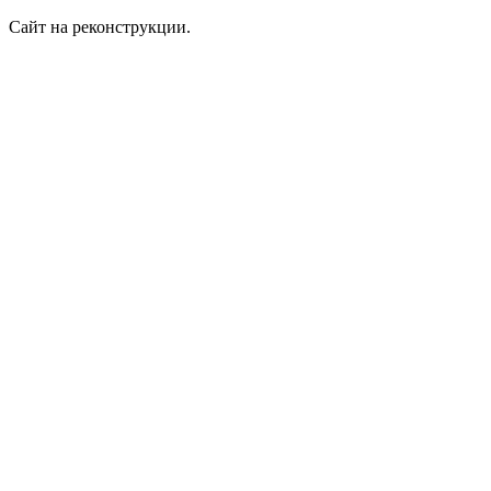
Сайт на реконструкции.