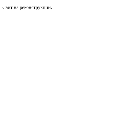
Сайт на реконструкции.