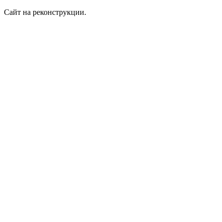
Сайт на реконструкции.