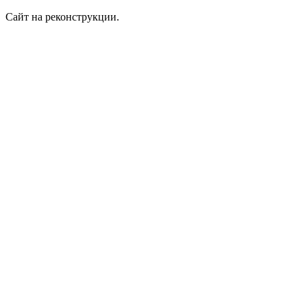
Сайт на реконструкции.